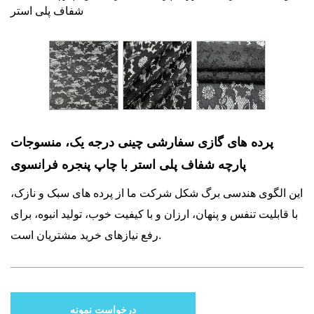
شفاف پلی استر
پرده های گازی سفارشی چینی درجه یک، منسوجات
پارچه شفاف پلی استر با چاپ پنجره فرانسوی
این الگوی هندسی برگ شکل شرکت ما از پرده های سبک و نازک،
با قابلیت تنفس و پنهان، ارزان و با کیفیت خوب، تولید انبوه، برای
رفع نیازهای خرید مشتریان است.
درخواست نمونه