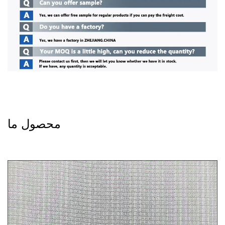
محصول ما