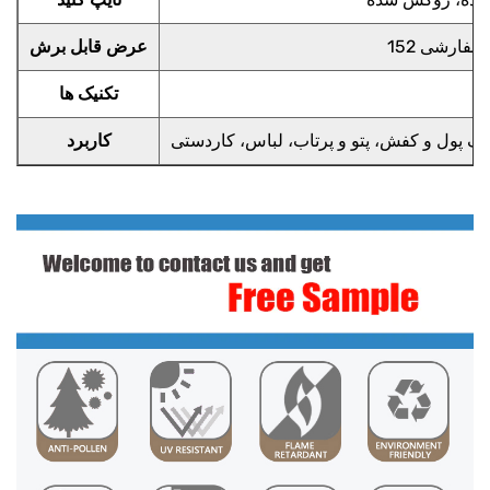
عرض قابل برش
تکنیک ها
کاربرد