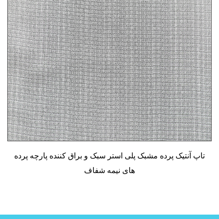
تاپ آنتیک پرده مشبک پلی استر سبک و براق کننده پارچه پرده
های نیمه شفاف