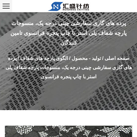
پرده های گازی سفارشی چینی درجه یک، منسوجات
پارچه شفاف پلی استر با چاپ پنجره فرانسوی تامین
کنندگان
صفحه اصلی
/
تولید - محصول
/
الگوی پارچه های شفاف
/
پرده
های گازی سفارشی چینی درجه یک، منسوجات پارچه شفاف پلی
استر با چاپ پنجره فرانسوی