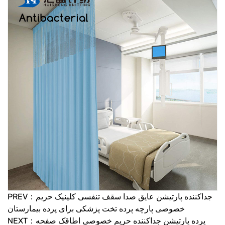
PREV：جداکننده پارتیشن عایق صدا سقف تنفسی کلینیک حریم
خصوصی پارچه پرده تخت پزشکی برای پرده بیمارستان
NEXT：پرده پارتیشن جداکننده حریم خصوصی اطاقک صفحه