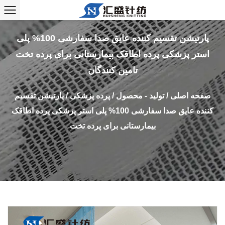
پارتیشن تقسیم کننده عایق صدا سفارشی 100% پلی
استر پزشکی پرده اطاقک بیمارستانی برای پرده تخت
تامین کنندگان
صفحه اصلی
/
تولید - محصول
/
پرده پزشکی
/
پارتیشن تقسیم
کننده عایق صدا سفارشی 100% پلی استر پزشکی پرده اطاقک
بیمارستانی برای پرده تخت