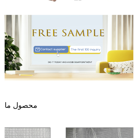
محصول ما