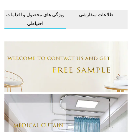
اطلاعات سفارشی
ویژگی های محصول و اقدامات
احتیاطی