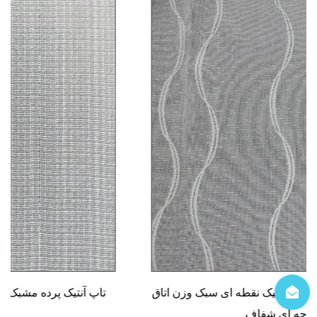
پرده پرده به سبک اروپایی پرده های شیک نقطه ای سبک وزن اتاق
نشیمن پارچه ای شفاف