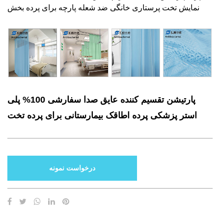
نمایش تخت پرستاری خانگی ضد شعله پارچه برای پرده بخش
پارتیشن تقسیم کننده عایق صدا سفارشی 100% پلی
استر پزشکی پرده اطاقک بیمارستانی برای پرده تخت
درخواست نمونه